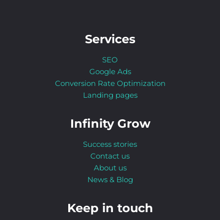
Services
SEO
Google Ads
Conversion Rate Optimization
Landing pages
Infinity Grow
Success stories
Contact us
About us
News & Blog
Keep in touch